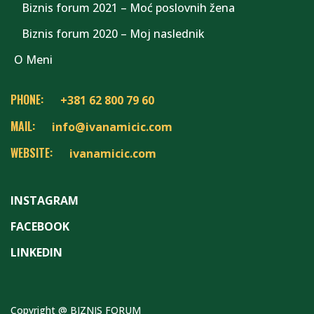
Biznis forum 2021 – Moć poslovnih žena
Biznis forum 2020 – Moj naslednik
O Meni
PHONE:
+381 62 800 79 60
MAIL:
info@ivanamicic.com
WEBSITE:
ivanamicic.com
INSTAGRAM
FACEBOOK
LINKEDIN
Copyright @ BIZNIS FORUM