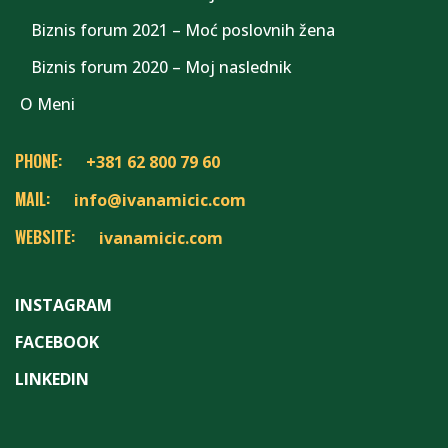
Biznis forum 2021 – Moć poslovnih žena
Biznis forum 2020 – Moj naslednik
O Meni
PHONE:
+381 62 800 79 60
MAIL:
info@ivanamicic.com
WEBSITE:
ivanamicic.com
INSTAGRAM
FACEBOOK
LINKEDIN