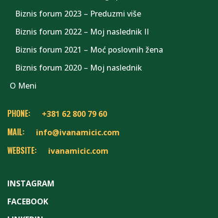
Biznis forum 2023 – Preduzmi više
Biznis forum 2022 – Moj naslednik II
Biznis forum 2021 – Moć poslovnih žena
Biznis forum 2020 – Moj naslednik
O Meni
PHONE:
+381 62 800 79 60
MAIL:
info@ivanamicic.com
WEBSITE:
ivanamicic.com
INSTAGRAM
FACEBOOK