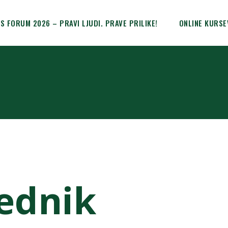
IS FORUM 2026 – PRAVI LJUDI. PRAVE PRILIKE!
ONLINE KURSE
ednik