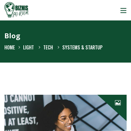
Blog
HOME
LIGHT
TECH
SYSTEMS & STARTUP