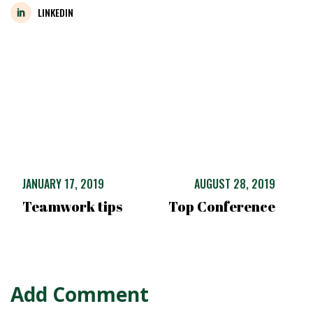
LINKEDIN
JANUARY 17, 2019
AUGUST 28, 2019
Teamwork tips
Top Conference
Add Comment