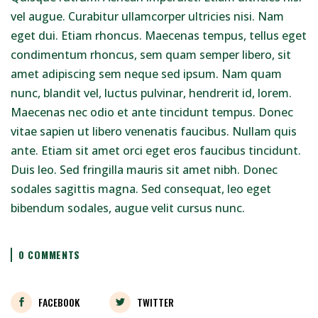
vel augue. Curabitur ullamcorper ultricies nisi. Nam
eget dui. Etiam rhoncus. Maecenas tempus, tellus eget
condimentum rhoncus, sem quam semper libero, sit
amet adipiscing sem neque sed ipsum. Nam quam
nunc, blandit vel, luctus pulvinar, hendrerit id, lorem.
Maecenas nec odio et ante tincidunt tempus. Donec
vitae sapien ut libero venenatis faucibus. Nullam quis
ante. Etiam sit amet orci eget eros faucibus tincidunt.
Duis leo. Sed fringilla mauris sit amet nibh. Donec
sodales sagittis magna. Sed consequat, leo eget
bibendum sodales, augue velit cursus nunc.
0 COMMENTS
FACEBOOK
TWITTER