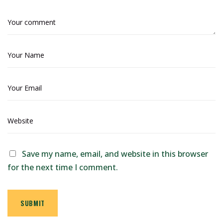
Save my name, email, and website in this browser
for the next time I comment.
SUBMIT