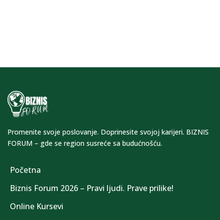
Promenite svoje poslovanje. Doprinesite svojoj karijeri. BIZNIS
FORUM – gde se region susreće sa budućnošću.
Početna
Biznis Forum 2026 – Pravi ljudi. Prave prilike!
Online Kursevi