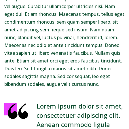
vel augue. Curabitur ullamcorper ultricies nisi. Nam
eget dui. Etiam rhoncus. Maecenas tempus, tellus eget
condimentum rhoncus, sem quam semper libero, sit
amet adipiscing sem neque sed ipsum. Nam quam
nunc, blandit vel, luctus pulvinar, hendrerit id, lorem.
Maecenas nec odio et ante tincidunt tempus. Donec
vitae sapien ut libero venenatis faucibus. Nullam quis
ante. Etiam sit amet orci eget eros faucibus tincidunt.
Duis leo. Sed fringilla mauris sit amet nibh. Donec
sodales sagittis magna. Sed consequat, leo eget
bibendum sodales, augue velit cursus nunc.
Lorem ipsum dolor sit amet,
consectetuer adipiscing elit.
Aenean commodo ligula