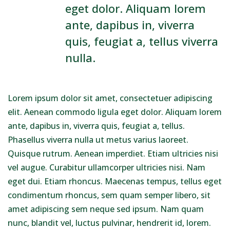
eget dolor. Aliquam lorem
ante, dapibus in, viverra
quis, feugiat a, tellus viverra
nulla.
Lorem ipsum dolor sit amet, consectetuer adipiscing
elit. Aenean commodo ligula eget dolor. Aliquam lorem
ante, dapibus in, viverra quis, feugiat a, tellus.
Phasellus viverra nulla ut metus varius laoreet.
Quisque rutrum. Aenean imperdiet. Etiam ultricies nisi
vel augue. Curabitur ullamcorper ultricies nisi. Nam
eget dui. Etiam rhoncus. Maecenas tempus, tellus eget
condimentum rhoncus, sem quam semper libero, sit
amet adipiscing sem neque sed ipsum. Nam quam
nunc, blandit vel, luctus pulvinar, hendrerit id, lorem.